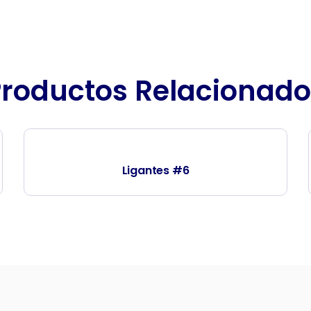
Productos Relacionado
Ligantes #6