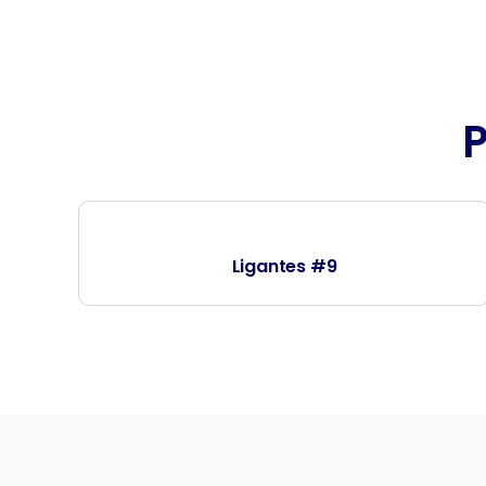
Ligantes #9