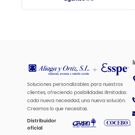
Soluciones personalizables para nuestros
clientes, ofreciendo posibilidades ilimitadas:
cada nueva necesidad, una nueva solución.
Creamos lo que necesitas.
Distribuidor
oficial