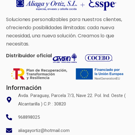
Soluciones personalizables para nuestros clientes,
ofreciendo posibilidades ilimitadas: cada nueva
necesidad, una nueva solución. Creamos lo que
necesitas.
Distribuidor oficial
Información
Avda. Paraguay, Parcela 7/3, Nave 22. Pol. Ind. Oeste (
Alcantarilla ) C.P. : 30820
968898025
aliagayortiz@hotmail.com