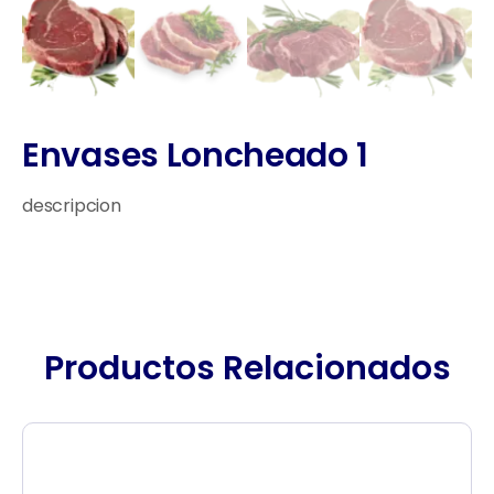
Envases Loncheado 1
descripcion
Productos Relacionados