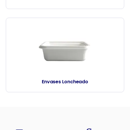
Envases Loncheado