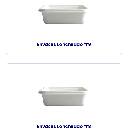
Envases Loncheado #9
Envases Loncheado #8