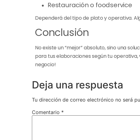
Restauración o foodservice
Dependerá del tipo de plato y operativa. 
Conclusión
No existe un “mejor” absoluto, sino una so
para tus elaboraciones según tu operativa,
negocio!
Deja una respuesta
Tu dirección de correo electrónico no será pu
Comentario
*