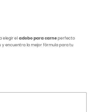
 elegir el
adobo para carne
perfecto
 y encuentra la mejor fórmula para tu