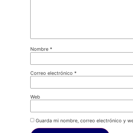
Nombre
*
Correo electrónico
*
Web
Guarda mi nombre, correo electrónico y w