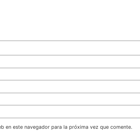
eb en este navegador para la próxima vez que comente.