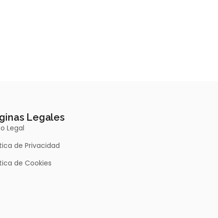
ginas Legales
so Legal
ítica de Privacidad
ítica de Cookies