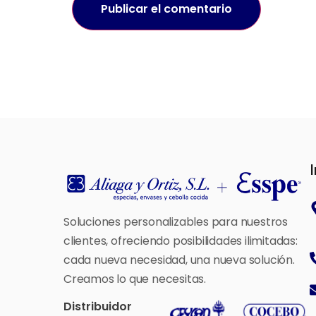
Soluciones personalizables para nuestros
clientes, ofreciendo posibilidades ilimitadas:
cada nueva necesidad, una nueva solución.
Creamos lo que necesitas.
Distribuidor