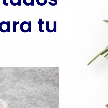
ara tu