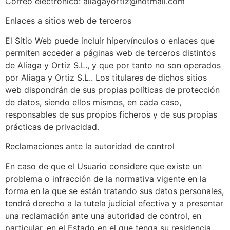
Correo electrónico: aliagayortiz@hotmail.com
Enlaces a sitios web de terceros
El Sitio Web puede incluir hipervínculos o enlaces que
permiten acceder a páginas web de terceros distintos
de Aliaga y Ortiz S.L., y que por tanto no son operados
por Aliaga y Ortiz S.L.. Los titulares de dichos sitios
web dispondrán de sus propias políticas de protección
de datos, siendo ellos mismos, en cada caso,
responsables de sus propios ficheros y de sus propias
prácticas de privacidad.
Reclamaciones ante la autoridad de control
En caso de que el Usuario considere que existe un
problema o infracción de la normativa vigente en la
forma en la que se están tratando sus datos personales,
tendrá derecho a la tutela judicial efectiva y a presentar
una reclamación ante una autoridad de control, en
particular, en el Estado en el que tenga su residencia