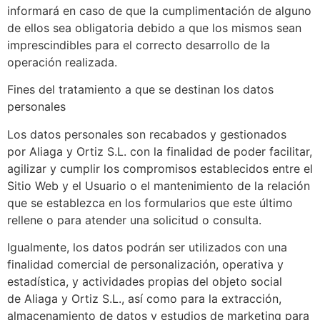
informará en caso de que la cumplimentación de alguno
de ellos sea obligatoria debido a que los mismos sean
imprescindibles para el correcto desarrollo de la
operación realizada.
Fines del tratamiento a que se destinan los datos
personales
Los datos personales son recabados y gestionados
por Aliaga y Ortiz S.L. con la finalidad de poder facilitar,
agilizar y cumplir los compromisos establecidos entre el
Sitio Web y el Usuario o el mantenimiento de la relación
que se establezca en los formularios que este último
rellene o para atender una solicitud o consulta.
Igualmente, los datos podrán ser utilizados con una
finalidad comercial de personalización, operativa y
estadística, y actividades propias del objeto social
de Aliaga y Ortiz S.L., así como para la extracción,
almacenamiento de datos y estudios de marketing para