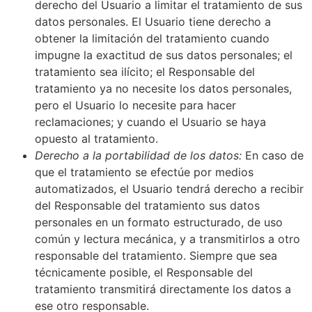
derecho del Usuario a limitar el tratamiento de sus
datos personales. El Usuario tiene derecho a
obtener la limitación del tratamiento cuando
impugne la exactitud de sus datos personales; el
tratamiento sea ilícito; el Responsable del
tratamiento ya no necesite los datos personales,
pero el Usuario lo necesite para hacer
reclamaciones; y cuando el Usuario se haya
opuesto al tratamiento.
Derecho a la portabilidad de los datos:
En caso de
que el tratamiento se efectúe por medios
automatizados, el Usuario tendrá derecho a recibir
del Responsable del tratamiento sus datos
personales en un formato estructurado, de uso
común y lectura mecánica, y a transmitirlos a otro
responsable del tratamiento. Siempre que sea
técnicamente posible, el Responsable del
tratamiento transmitirá directamente los datos a
ese otro responsable.