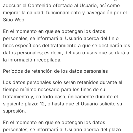
adecuar el Contenido ofertado al Usuario, así como
mejorar la calidad, funcionamiento y navegación por el
Sitio Web.
En el momento en que se obtengan los datos
personales, se informará al Usuario acerca del fin o
fines específicos del tratamiento a que se destinarán los
datos personales; es decir, del uso o usos que se dará a
la información recopilada.
Períodos de retención de los datos personales
Los datos personales solo serán retenidos durante el
tiempo mínimo necesario para los fines de su
tratamiento y, en todo caso, únicamente durante el
siguiente plazo: 12, o hasta que el Usuario solicite su
supresión.
En el momento en que se obtengan los datos
personales, se informará al Usuario acerca del plazo