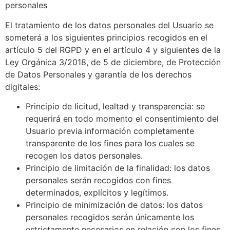
personales
El tratamiento de los datos personales del Usuario se
someterá a los siguientes principios recogidos en el
artículo 5 del RGPD y en el artículo 4 y siguientes de la
Ley Orgánica 3/2018, de 5 de diciembre, de Protección
de Datos Personales y garantía de los derechos
digitales:
Principio de licitud, lealtad y transparencia: se
requerirá en todo momento el consentimiento del
Usuario previa información completamente
transparente de los fines para los cuales se
recogen los datos personales.
Principio de limitación de la finalidad: los datos
personales serán recogidos con fines
determinados, explícitos y legítimos.
Principio de minimización de datos: los datos
personales recogidos serán únicamente los
estrictamente necesarios en relación con los fines