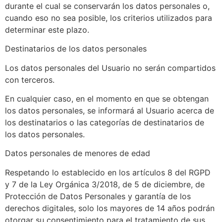
durante el cual se conservarán los datos personales o,
cuando eso no sea posible, los criterios utilizados para
determinar este plazo.
Destinatarios de los datos personales
Los datos personales del Usuario no serán compartidos
con terceros.
En cualquier caso, en el momento en que se obtengan
los datos personales, se informará al Usuario acerca de
los destinatarios o las categorías de destinatarios de
los datos personales.
Datos personales de menores de edad
Respetando lo establecido en los artículos 8 del RGPD
y 7 de la Ley Orgánica 3/2018, de 5 de diciembre, de
Protección de Datos Personales y garantía de los
derechos digitales, solo los mayores de 14 años podrán
otorgar su consentimiento para el tratamiento de sus