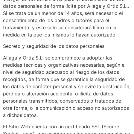
datos personales de forma lícita por Aliaga y Ortiz S.L..
Si se trata de un menor de 14 años, será necesario el
consentimiento de los padres o tutores para el
tratamiento, y este solo se considerará lícito en la
medida en la que los mismos lo hayan autorizado.
Secreto y seguridad de los datos personales
Aliaga y Ortiz S.L. se compromete a adoptar las
medidas técnicas y organizativas necesarias, según el
nivel de seguridad adecuado al riesgo de los datos
recogidos, de forma que se garantice la seguridad de
los datos de carácter personal y se evite la destrucción,
pérdida o alteración accidental o ilícita de datos
personales transmitidos, conservados o tratados de
otra forma, o la comunicación o acceso no autorizados
a dichos datos.
El Sitio Web cuenta con un certificado SSL (Secure
Socket Layer), que asegura que los datos personales se