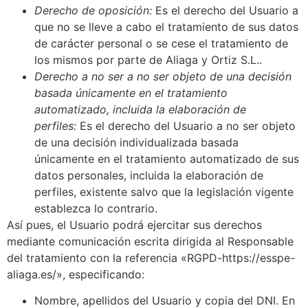
Derecho de oposición:
Es el derecho del Usuario a
que no se lleve a cabo el tratamiento de sus datos
de carácter personal o se cese el tratamiento de
los mismos por parte de Aliaga y Ortiz S.L..
Derecho a no ser a no ser objeto de una decisión
basada únicamente en el tratamiento
automatizado, incluida la elaboración de
perfiles:
Es el derecho del Usuario a no ser objeto
de una decisión individualizada basada
únicamente en el tratamiento automatizado de sus
datos personales, incluida la elaboración de
perfiles, existente salvo que la legislación vigente
establezca lo contrario.
Así pues, el Usuario podrá ejercitar sus derechos
mediante comunicación escrita dirigida al Responsable
del tratamiento con la referencia «RGPD-https://esspe-
aliaga.es/», especificando:
Nombre, apellidos del Usuario y copia del DNI. En