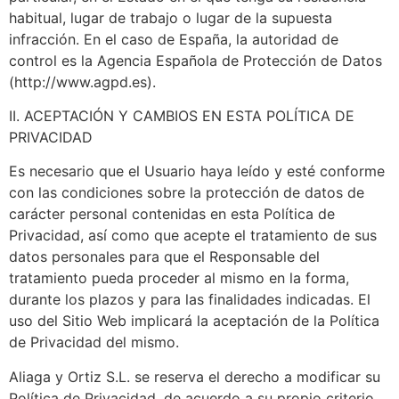
habitual, lugar de trabajo o lugar de la supuesta
infracción. En el caso de España, la autoridad de
control es la Agencia Española de Protección de Datos
(http://www.agpd.es).
II. ACEPTACIÓN Y CAMBIOS EN ESTA POLÍTICA DE
PRIVACIDAD
Es necesario que el Usuario haya leído y esté conforme
con las condiciones sobre la protección de datos de
carácter personal contenidas en esta Política de
Privacidad, así como que acepte el tratamiento de sus
datos personales para que el Responsable del
tratamiento pueda proceder al mismo en la forma,
durante los plazos y para las finalidades indicadas. El
uso del Sitio Web implicará la aceptación de la Política
de Privacidad del mismo.
Aliaga y Ortiz S.L. se reserva el derecho a modificar su
Política de Privacidad, de acuerdo a su propio criterio,