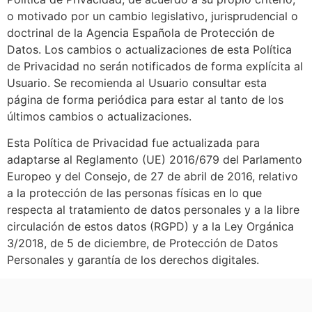
o motivado por un cambio legislativo, jurisprudencial o
doctrinal de la Agencia Española de Protección de
Datos. Los cambios o actualizaciones de esta Política
de Privacidad no serán notificados de forma explícita al
Usuario. Se recomienda al Usuario consultar esta
página de forma periódica para estar al tanto de los
últimos cambios o actualizaciones.
Esta Política de Privacidad fue actualizada para
adaptarse al Reglamento (UE) 2016/679 del Parlamento
Europeo y del Consejo, de 27 de abril de 2016, relativo
a la protección de las personas físicas en lo que
respecta al tratamiento de datos personales y a la libre
circulación de estos datos (RGPD) y a la Ley Orgánica
3/2018, de 5 de diciembre, de Protección de Datos
Personales y garantía de los derechos digitales.