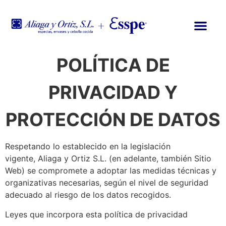
POLÍTICA DE
PRIVACIDAD Y
PROTECCIÓN DE DATOS
Respetando lo establecido en la legislación
vigente, Aliaga y Ortiz S.L. (en adelante, también Sitio
Web) se compromete a adoptar las medidas técnicas y
organizativas necesarias, según el nivel de seguridad
adecuado al riesgo de los datos recogidos.
Leyes que incorpora esta política de privacidad