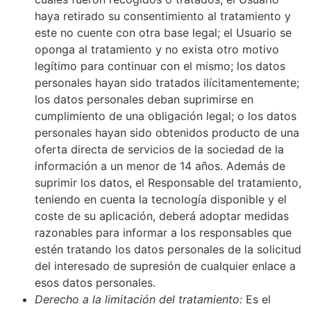
haya retirado su consentimiento al tratamiento y
este no cuente con otra base legal; el Usuario se
oponga al tratamiento y no exista otro motivo
legítimo para continuar con el mismo; los datos
personales hayan sido tratados ilícitamentemente;
los datos personales deban suprimirse en
cumplimiento de una obligación legal; o los datos
personales hayan sido obtenidos producto de una
oferta directa de servicios de la sociedad de la
información a un menor de 14 años. Además de
suprimir los datos, el Responsable del tratamiento,
teniendo en cuenta la tecnología disponible y el
coste de su aplicación, deberá adoptar medidas
razonables para informar a los responsables que
estén tratando los datos personales de la solicitud
del interesado de supresión de cualquier enlace a
esos datos personales.
Derecho a la limitación del tratamiento:
Es el