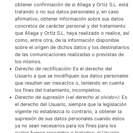
obtener confirmación de si Aliaga y Ortiz S.L. está
tratando o no sus datos personales y, en caso
afirmativo, obtener información sobre sus datos
concretos de carácter personal y del tratamiento
que Aliaga y Ortiz S.L. haya realizado o realice, así
como, entre otra, de la información disponible
sobre el origen de dichos datos y los destinatarios
de las comunicaciones realizadas o previstas de
los mismos.
Derecho de rectificación:
Es el derecho del
Usuario a que se modifiquen sus datos personales
que resulten ser inexactos o, teniendo en cuenta
los fines del tratamiento, incompletos.
Derecho de supresión («el derecho al olvido»):
Es
el derecho del Usuario, siempre que la legislación
vigente no establezca lo contrario, a obtener la
supresión de sus datos personales cuando estos
ya no sean necesarios para los fines para los
cuales fueron recogidos o tratados; el Usuario