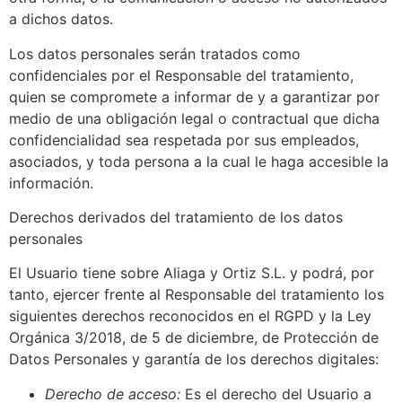
a dichos datos.
Los datos personales serán tratados como
confidenciales por el Responsable del tratamiento,
quien se compromete a informar de y a garantizar por
medio de una obligación legal o contractual que dicha
confidencialidad sea respetada por sus empleados,
asociados, y toda persona a la cual le haga accesible la
información.
Derechos derivados del tratamiento de los datos
personales
El Usuario tiene sobre Aliaga y Ortiz S.L. y podrá, por
tanto, ejercer frente al Responsable del tratamiento los
siguientes derechos reconocidos en el RGPD y la Ley
Orgánica 3/2018, de 5 de diciembre, de Protección de
Datos Personales y garantía de los derechos digitales:
Derecho de acceso:
Es el derecho del Usuario a