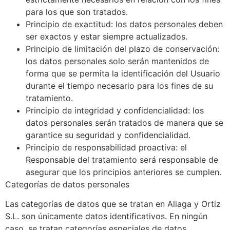
para los que son tratados.
Principio de exactitud: los datos personales deben
ser exactos y estar siempre actualizados.
Principio de limitación del plazo de conservación:
los datos personales solo serán mantenidos de
forma que se permita la identificación del Usuario
durante el tiempo necesario para los fines de su
tratamiento.
Principio de integridad y confidencialidad: los
datos personales serán tratados de manera que se
garantice su seguridad y confidencialidad.
Principio de responsabilidad proactiva: el
Responsable del tratamiento será responsable de
asegurar que los principios anteriores se cumplen.
Categorías de datos personales
Las categorías de datos que se tratan en Aliaga y Ortiz
S.L. son únicamente datos identificativos. En ningún
caso, se tratan categorías especiales de datos