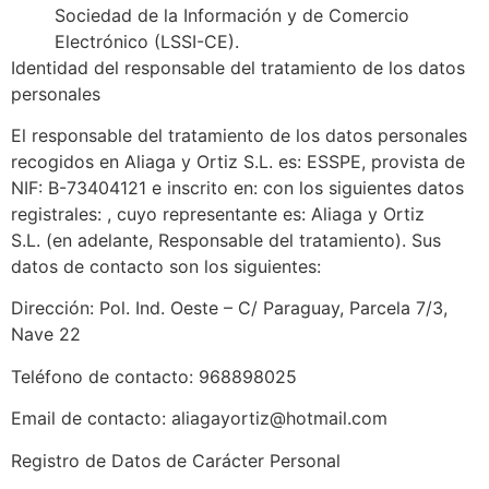
Sociedad de la Información y de Comercio
Electrónico (LSSI-CE).
Identidad del responsable del tratamiento de los datos
personales
El responsable del tratamiento de los datos personales
recogidos en Aliaga y Ortiz S.L. es: ESSPE, provista de
NIF: B-73404121 e inscrito en: con los siguientes datos
registrales: , cuyo representante es: Aliaga y Ortiz
S.L. (en adelante, Responsable del tratamiento). Sus
datos de contacto son los siguientes:
Dirección: Pol. Ind. Oeste – C/ Paraguay, Parcela 7/3,
Nave 22
Teléfono de contacto: 968898025
Email de contacto: aliagayortiz@hotmail.com
Registro de Datos de Carácter Personal