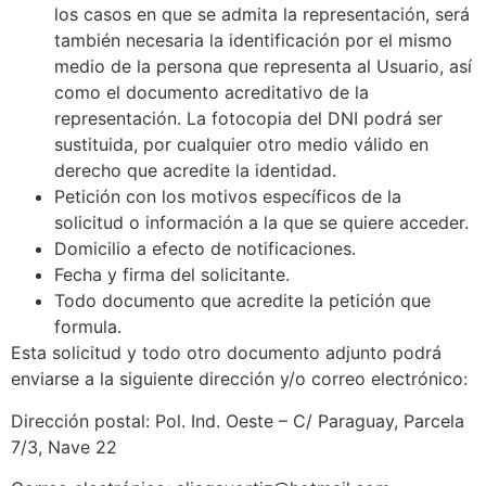
los casos en que se admita la representación, será
también necesaria la identificación por el mismo
medio de la persona que representa al Usuario, así
como el documento acreditativo de la
representación. La fotocopia del DNI podrá ser
sustituida, por cualquier otro medio válido en
derecho que acredite la identidad.
Petición con los motivos específicos de la
solicitud o información a la que se quiere acceder.
Domicilio a efecto de notificaciones.
Fecha y firma del solicitante.
Todo documento que acredite la petición que
formula.
Esta solicitud y todo otro documento adjunto podrá
enviarse a la siguiente dirección y/o correo electrónico:
Dirección postal: Pol. Ind. Oeste – C/ Paraguay, Parcela
7/3, Nave 22