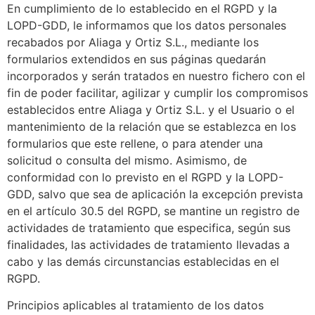
En cumplimiento de lo establecido en el RGPD y la
LOPD-GDD, le informamos que los datos personales
recabados por Aliaga y Ortiz S.L., mediante los
formularios extendidos en sus páginas quedarán
incorporados y serán tratados en nuestro fichero con el
fin de poder facilitar, agilizar y cumplir los compromisos
establecidos entre Aliaga y Ortiz S.L. y el Usuario o el
mantenimiento de la relación que se establezca en los
formularios que este rellene, o para atender una
solicitud o consulta del mismo. Asimismo, de
conformidad con lo previsto en el RGPD y la LOPD-
GDD, salvo que sea de aplicación la excepción prevista
en el artículo 30.5 del RGPD, se mantine un registro de
actividades de tratamiento que especifica, según sus
finalidades, las actividades de tratamiento llevadas a
cabo y las demás circunstancias establecidas en el
RGPD.
Principios aplicables al tratamiento de los datos