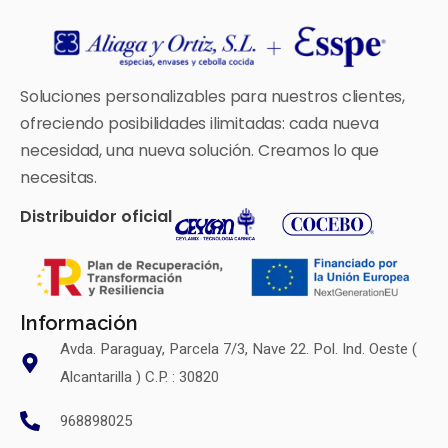
Soluciones personalizables para nuestros clientes,
ofreciendo posibilidades ilimitadas: cada nueva
necesidad, una nueva solución. Creamos lo que
necesitas.
Distribuidor oficial
Información
Avda. Paraguay, Parcela 7/3, Nave 22. Pol. Ind. Oeste (
Alcantarilla ) C.P. : 30820
968898025