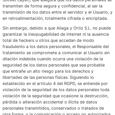
transmiten de forma segura y confidencial, al ser la
transmisión de los datos entre el servidor y el Usuario, y
en retroalimentación, totalmente cifrada o encriptada.
Sin embargo, debido a que Aliaga y Ortiz S.L. no puede
garantizar la inexpugabilidad de internet ni la ausencia
total de hackers u otros que accedan de modo
fraudulento a los datos personales, el Responsable del
tratamiento se compromete a comunicar al Usuario sin
dilación indebida cuando ocurra una violación de la
seguridad de los datos personales que sea probable
que entrañe un alto riesgo para los derechos y
libertades de las personas físicas. Siguiendo lo
establecido en el artículo 4 del RGPD, se entiende por
violación de la seguridad de los datos personales toda
violación de la seguridad que ocasione la destrucción,
pérdida o alteración accidental o ilícita de datos
personales transmitidos, conservados o tratados de
otra forma, o la comunicación o acceso no autorizados