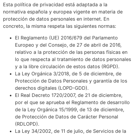
Esta política de privacidad está adaptada a la
normativa española y europea vigente en materia de
protección de datos personales en internet. En
concreto, la misma respeta las siguientes normas:
El Reglamento (UE) 2016/679 del Parlamento
Europeo y del Consejo, de 27 de abril de 2016,
relativo a la protección de las personas físicas en
lo que respecta al tratamiento de datos personales
y a la libre circulación de estos datos (RGPD).
La Ley Orgánica 3/2018, de 5 de diciembre, de
Protección de Datos Personales y garantía de los
derechos digitales (LOPD-GDD).
El Real Decreto 1720/2007, de 21 de diciembre,
por el que se aprueba el Reglamento de desarrollo
de la Ley Orgánica 15/1999, de 13 de diciembre,
de Protección de Datos de Carácter Personal
(RDLOPD).
La Ley 34/2002, de 11 de julio, de Servicios de la